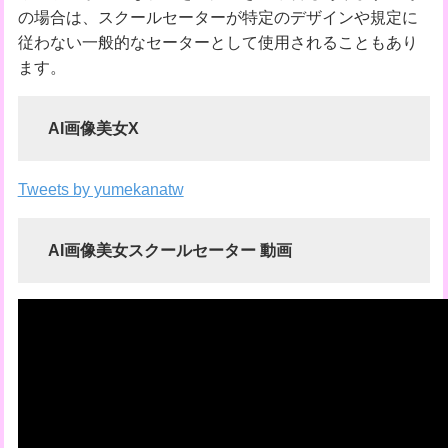
の場合は、スクールセーターが特定のデザインや規定に
従わない一般的なセーターとして使用されることもあり
ます。
AI画像美女X
Tweets by yumekanatw
AI画像美女スクールセーター
動画