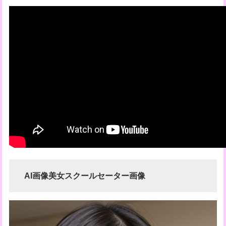
AI画像美女スクールセーター画像