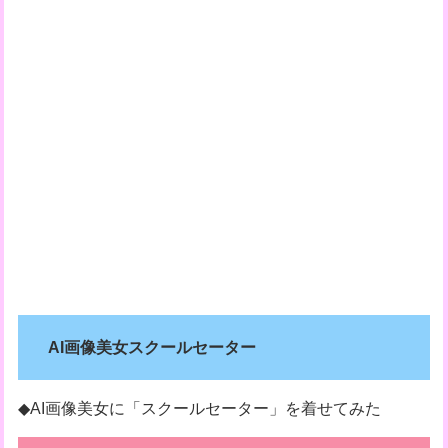
AI画像美女スクールセーター
◆AI画像美女に「スクールセーター」を着せてみた