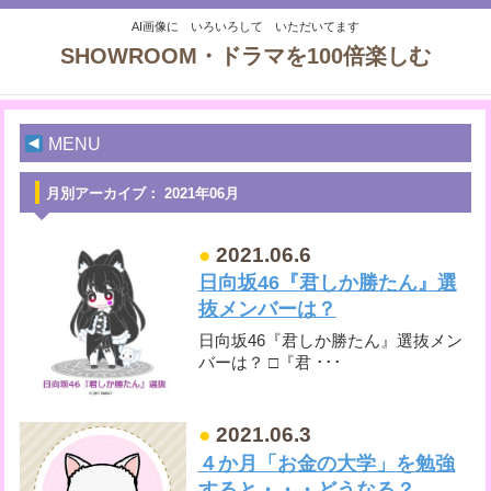
AI画像に いろいろして いただいてます
SHOWROOM・ドラマを100倍楽しむ
MENU
月別アーカイブ： 2021年06月
●
2021.06.6
日向坂46『君しか勝たん』選
抜メンバーは？
日向坂46『君しか勝たん』選抜メン
バーは？ □『君 ･･･
●
2021.06.3
４か月「お金の大学」を勉強
すると・・・どうなる？