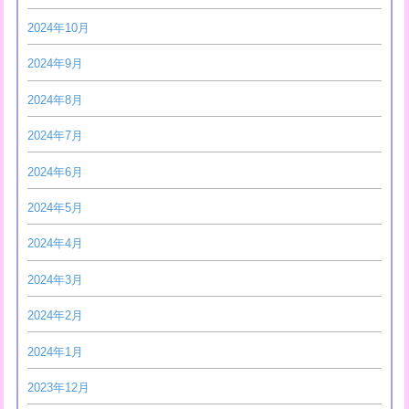
2024年10月
2024年9月
2024年8月
2024年7月
2024年6月
2024年5月
2024年4月
2024年3月
2024年2月
2024年1月
2023年12月