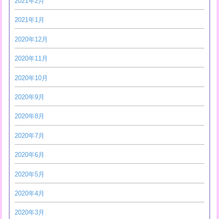
2021年2月
2021年1月
2020年12月
2020年11月
2020年10月
2020年9月
2020年8月
2020年7月
2020年6月
2020年5月
2020年4月
2020年3月