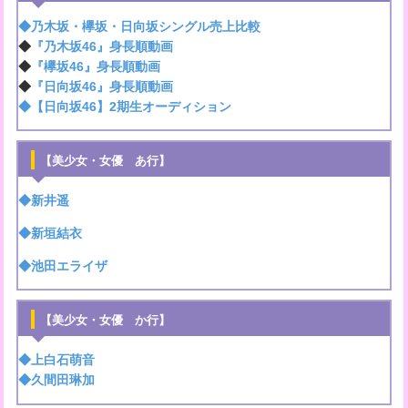
◆乃木坂・欅坂・日向坂シングル売上比較
◆
『乃木坂46』身長順動画
◆
『欅坂46』身長順動画
◆
『日向坂46』身長順動画
◆【日向坂46】2期生オーディション
【美少女・女優 あ行】
◆新井遥
◆新垣結衣
◆池田エライザ
【美少女・女優 か行】
◆上白石萌音
◆久間田琳加