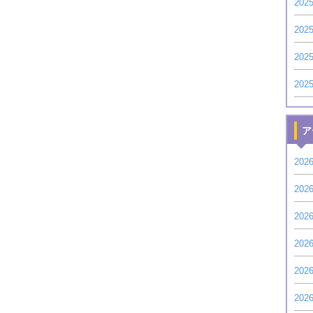
20
20
20
20
ア
202
202
202
202
202
202