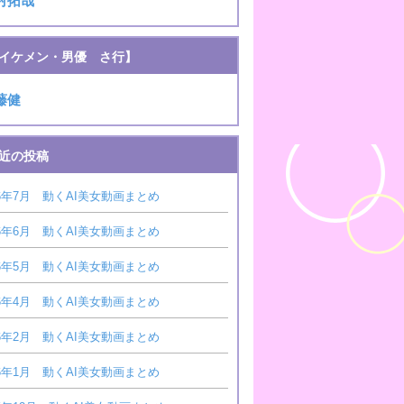
村拓哉
イケメン・男優 さ行】
藤健
近の投稿
26年7月 動くAI美女動画まとめ
26年6月 動くAI美女動画まとめ
26年5月 動くAI美女動画まとめ
26年4月 動くAI美女動画まとめ
26年2月 動くAI美女動画まとめ
26年1月 動くAI美女動画まとめ