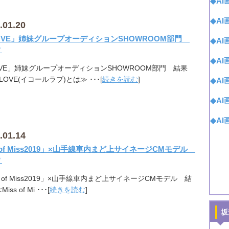
◆A
◆A
.01.20
OVE」姉妹グループオーディションSHOWROOM部門
◆A
？
◆A
OVE」姉妹グループオーディションSHOWROOM部門 結果
LOVE(イコールラブ)とは≫ ･･･[
続きを読む
]
◆A
◆A
◆A
.01.14
s of Miss2019」×山手線車内まど上サイネージCMモデル
？
s of Miss2019」×山手線車内まど上サイネージCMモデル 結
ss of Mi ･･･[
続きを読む
]
坂