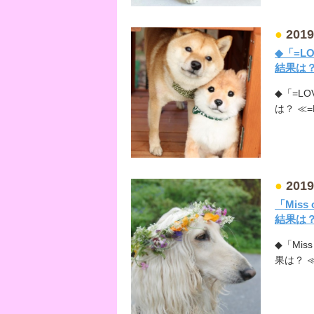
●
2019
◆「=L
結果は
◆「=L
は？ ≪=
●
2019
「Mis
結果は
◆「Mis
果は？ ≪Mi