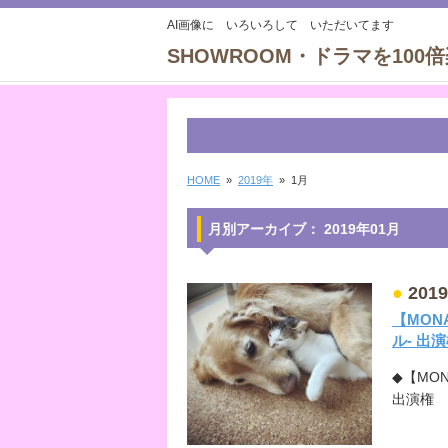
AI画像に いろいろして いただいてます
SHOWROOM・ドラマを100
HOME
»
2019年
» 1月
月別アーカイブ： 2019年01月
●
2019
【MON
ル- 出
◆【MO
出演権 