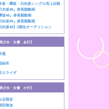
木坂・欅坂・日向坂シングル売上比較
乃木坂46』身長順動画
欅坂46』身長順動画
日向坂46』身長順動画
日向坂46】2期生オーディション
美少女・女優 あ行】
井遥
垣結衣
田エライザ
美少女・女優 か行】
白石萌音
間田琳加