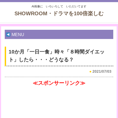
AI画像に いろいろして いただいてます
SHOWROOM・ドラマを100倍楽しむ
MENU
10か月「一日一食」時々「８時間ダイエッ
ト」したら・・・どうなる？
●
2021/07/03
≪スポンサーリンク≫