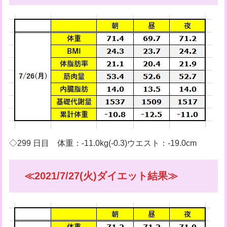
◇299 日目 体重：-11.0kg(-0.3)ウエスト：-19.0cm
≪2021/7/27(火)ダイエット結果≫