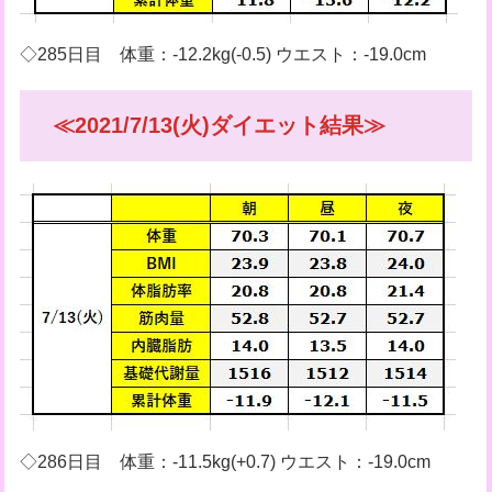
◇285日目 体重：-12.2kg(-0.5) ウエスト：-19.0cm
≪2021/7/13(火)ダイエット結果≫
◇286日目 体重：-11.5kg(+0.7) ウエスト：-19.0cm