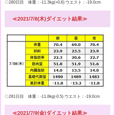
◇280日目 体重：-11.3kg(+0.6) ウエスト：-19.0cm
≪2021/7/8(木)ダイエット結果≫
◇281日目 体重：-11.8kg(-0.5) ウエスト：-19.0cm
≪2021/7/9(金)ダイエット結果≫