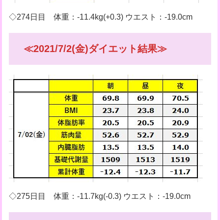
◇274日目 体重：-11.4kg(+0.3) ウエスト：-19.0cm
≪2021/7/2(金)ダイエット結果≫
◇275日目 体重：-11.7kg(-0.3) ウエスト：-19.0cm