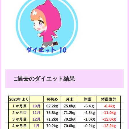
□過去のダイエット結果