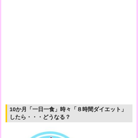
10か月「一日一食」時々「８時間ダイエット」
したら・・・どうなる？