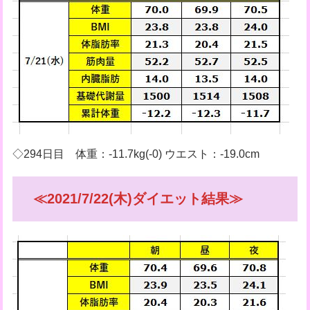
◇294日目 体重：-11.7kg(-0) ウエスト：-19.0cm
≪2021/7/22(木)ダイエット結果≫