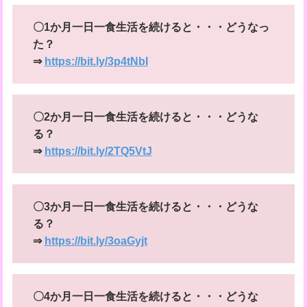
〇1か月一日一食生活を続けると・・・どうなっ
た？
⇒
https://bit.ly/3p4tNbI
〇2か月一日一食生活を続けると・・・どうな
る？
⇒
https://bit.ly/2TQ5VtJ
〇3か月一日一食生活を続けると・・・どうな
る？
⇒
https://bit.ly/3oaGyjt
〇4か月一日一食生活を続けると・・・どうな