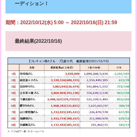
ーディション！
期間：2022/10/12(水) 5:00 ～ 2022/10/16(日) 21:59
最終結果(2022/10/16)