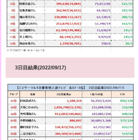
3日目結果(2022/09/17
)