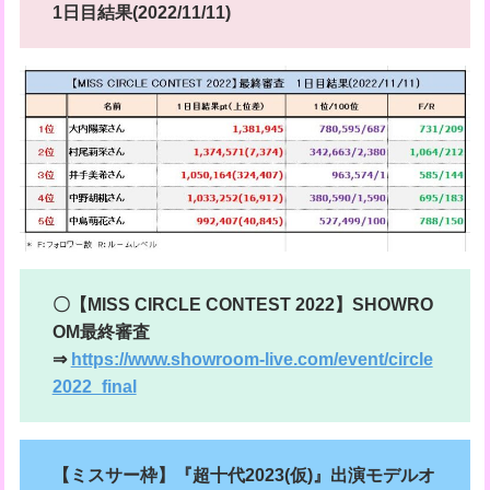
1日目結果(2022/11/11)
〇【MISS CIRCLE CONTEST 2022】SHOWRO
OM最終審査
⇒
https://www.showroom-live.com/event/circle
2022_final
【ミスサー枠】『超十代2023(仮)』出演モデルオ