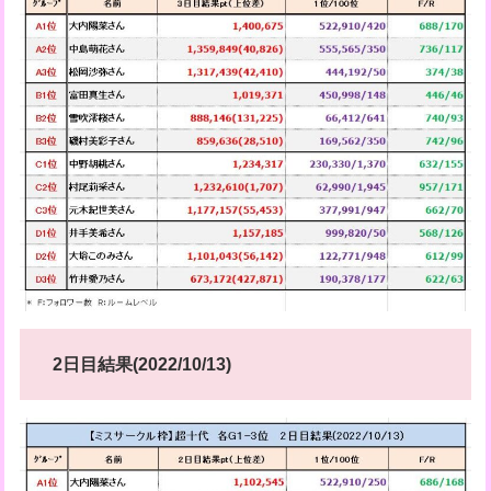
2日目結果(2022/10/13)