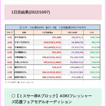
1日目結果(2022/10/07)
〇【ミスサー枠Aブロック】AOKIフレッシャー
ズ応援フェアモデルオーディション