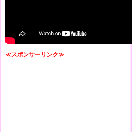
≪スポンサーリンク≫