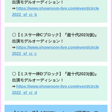
出演モデルオーディション！
⇒
https://www.showroom-live.com/event/circle
2022_sf_cj_b
〇【ミスサー枠Cブロック】『超十代2023(仮)』
出演モデルオーディション！
⇒
https://www.showroom-live.com/event/circle
2022_sf_cj_c
〇【ミスサー枠Dブロック】『超十代2023(仮)』
出演モデルオーディション！
⇒
https://www.showroom-live.com/event/circle
2022_sf_cj_d