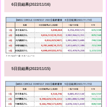
6日目結果(2022/11/16)
5日目結果(2022/11/15)