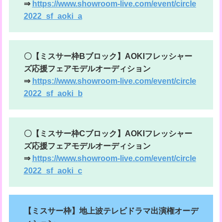
⇒
https://www.showroom-live.com/event/circle
2022_sf_aoki_a
〇【ミスサー枠Bブロック】AOKIフレッシャー
ズ応援フェアモデルオーディション
⇒
https://www.showroom-live.com/event/circle
2022_sf_aoki_b
〇【ミスサー枠Cブロック】AOKIフレッシャー
ズ応援フェアモデルオーディション
⇒
https://www.showroom-live.com/event/circle
2022_sf_aoki_c
【ミスサー枠】地上波テレビドラマ出演権オーデ