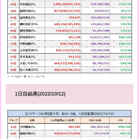
1日目結果(2022/10/12)