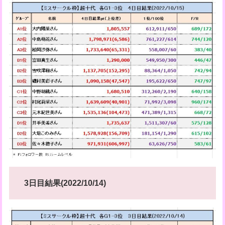
3日目結果(2022/10/14)