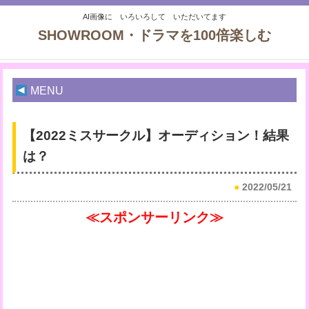
AI画像に いろいろして いただいてます
SHOWROOM・ドラマを100倍楽しむ
MENU
【2022ミスサークル】オーディション！結果
は？
●
2022/05/21
≪スポンサーリンク≫