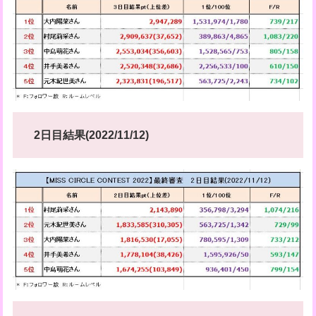
2日目結果(2022/11/12)