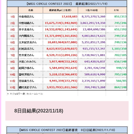
8日目結果(2022/11/18)