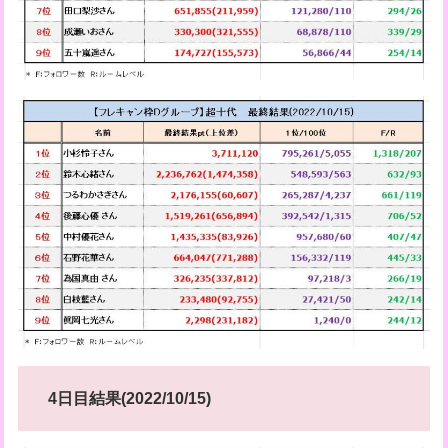
4日目結果(2022/10/15)