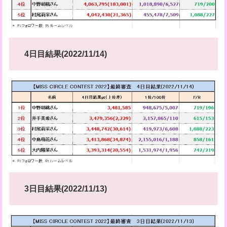
4日目結果(2022/11/14)
3日目結果(2022/11/13)