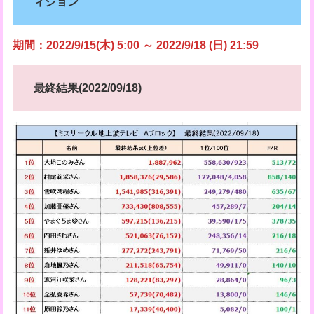
ィション
期間：2022/9/15(木) 5:00 ～ 2022/9/18 (日) 21:59
最終結果(2022/09/18)