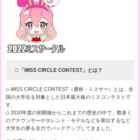
□ 「MISS CIRCLE CONTEST」とは？
◇ MISS CIRCLE CONTEST（通称：ミスサー）とは、全
国の大学生を対象とした日本最大級のミスコンテストで
す。
◇ 2010年度の初開催からこれまでの歴史の中で、数多く
のアナウンサーやタレント・モデルなどを輩出するなど
大学生の夢を全力でバックアップしてきました。