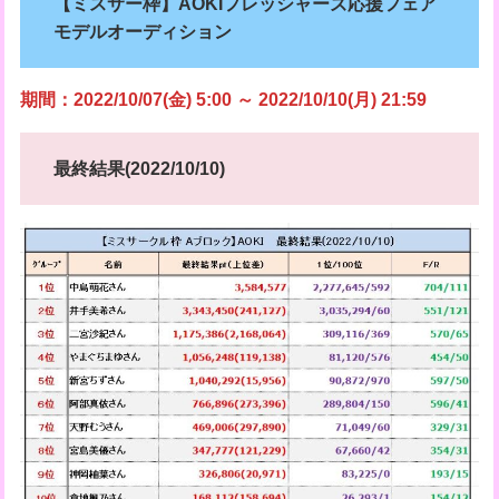
【ミスサー枠】AOKIフレッシャーズ応援フェア
モデルオーディション
期間：2022/10/07(金) 5:00 ～ 2022/10/10(月) 21:59
最終結果(2022/10/10)