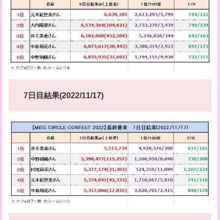
7日目結果(2022/11/17)