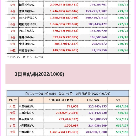
3日目結果(2022/10/09)