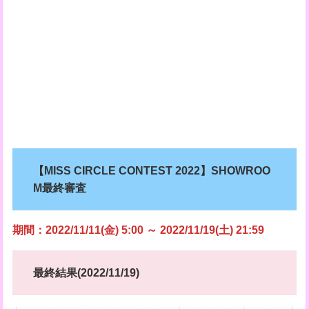
【MISS CIRCLE CONTEST 2022】SHOWROO
M最終審査
期間：2022/11/11(金) 5:00 ～ 2022/11/19(土) 21:59
最終結果(2022/11/19)