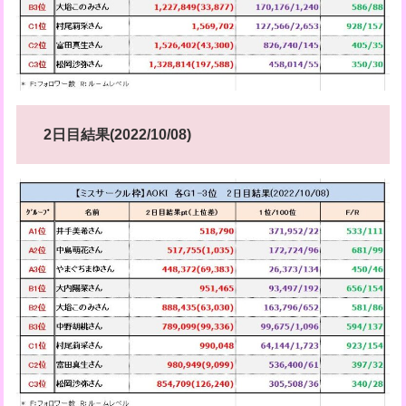
2日目結果(2022/10/08)