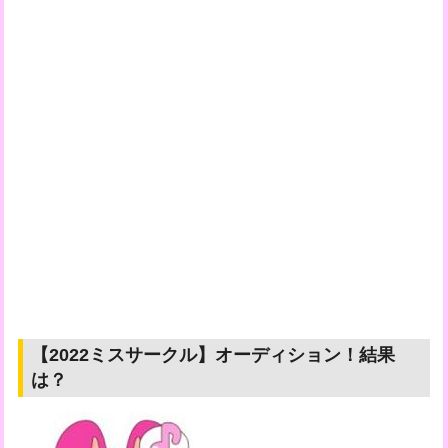
【2022ミスサークル】オーディション！結果
は？