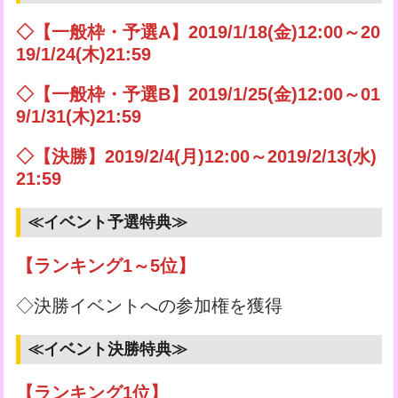
◇【一般枠・予選A】2019/1/18(金)12:00～20
19/1/24(木)21:59
◇【一般枠・予選B】2019/1/25(金)12:00～01
9/1/31(木)21:59
◇【決勝】2019/2/4(月)12:00～2019/2/13(水)
21:59
≪イベント予選特典≫
【ランキング1～5位】
◇決勝イベントへの参加権を獲得
≪イベント決勝特典≫
【ランキング1位】