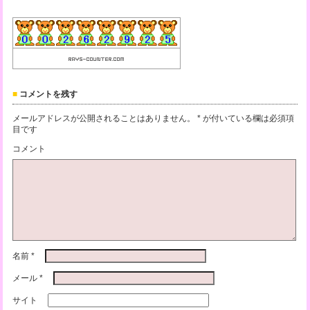
コメントを残す
メールアドレスが公開されることはありません。
*
が付いている欄は必須項
目です
コメント
名前
*
メール
*
サイト