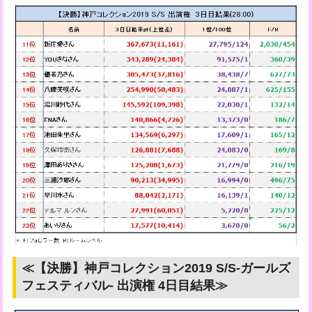
≪【決勝】神戸コレクション2019 S/S-ガールズ
フェスティバル- 出演権 4日目結果≫