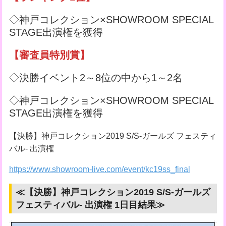
◇神戸コレクション×SHOWROOM SPECIAL
STAGE出演権を獲得
【審査員特別賞】
◇決勝イベント2～8位の中から1～2名
◇神戸コレクション×SHOWROOM SPECIAL
STAGE出演権を獲得
【決勝】神戸コレクション2019 S/S-ガールズ フェスティ
バル- 出演権
https://www.showroom-live.com/event/kc19ss_final
≪【決勝】神戸コレクション2019 S/S-ガールズ
フェスティバル- 出演権 1日目結果≫