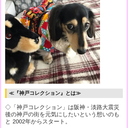
≪『神戸コレクション』とは≫
◇「神戸コレクション」は阪神・淡路大震災
後の神戸の街を元気にしたいという想いのも
と 2002年からスタート。