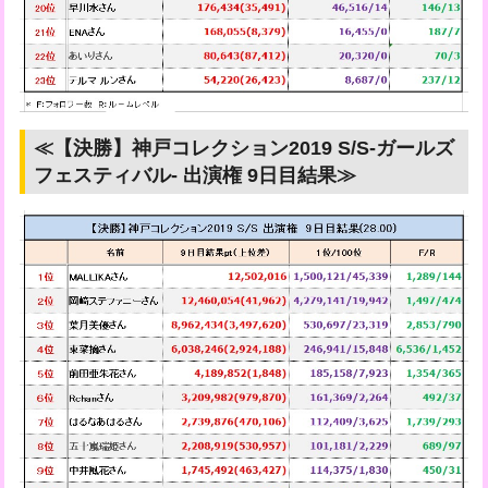
≪【決勝】神戸コレクション2019 S/S-ガールズ
フェスティバル- 出演権 9日目結果≫