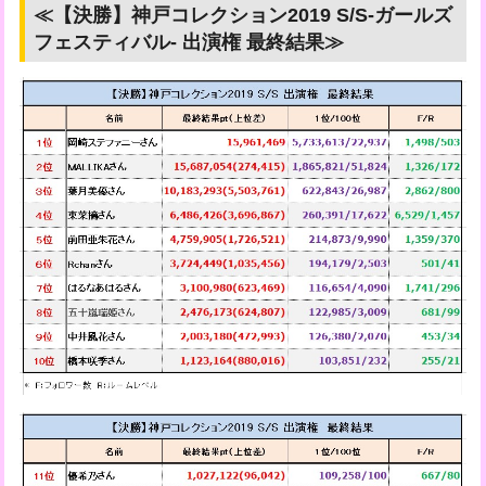
≪【決勝】神戸コレクション2019 S/S-ガールズ
フェスティバル- 出演権 最終結果≫