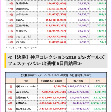
≪【決勝】神戸コレクション2019 S/S-ガールズ
フェスティバル- 出演権 5日目結果≫