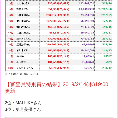
【審査員特別賞の結果】2019/2/14(木)19:00
更新
2位：MALLIKAさん
3位：葉月美優さん