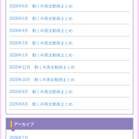
2026年6月 動くAI美女動画まとめ
2026年5月 動くAI美女動画まとめ
2026年4月 動くAI美女動画まとめ
2026年2月 動くAI美女動画まとめ
2026年1月 動くAI美女動画まとめ
2025年12月 動くAI美女動画まとめ
2025年10月 動くAI美女動画まとめ
2025年9月 動くAI美女動画まとめ
2025年8月 動くAI美女動画まとめ
アーカイブ
2026年7月