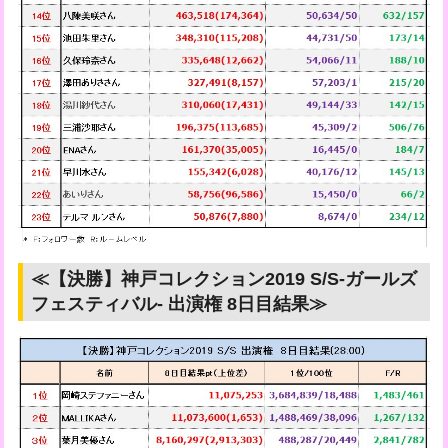
≪【決勝】神戸コレクション2019 S/S-ガールズ
フェスティバル- 出演権 8日目結果≫