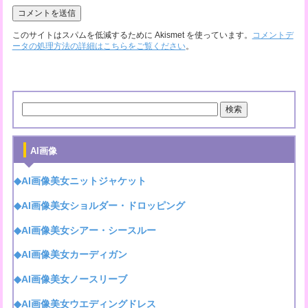
このサイトはスパムを低減するために Akismet を使っています。
コメントデ
ータの処理方法の詳細はこちらをご覧ください
。
AI画像
◆AI画像美女ニットジャケット
◆AI画像美女ショルダー・ドロッピング
◆AI画像美女シアー・シースルー
◆AI画像美女カーディガン
◆AI画像美女ノースリーブ
◆AI画像美女ウエディングドレス