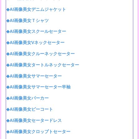
◆AI画像美女デニムジャケット
◆AI画像美女Ｔシャツ
◆AI画像美女スクールセーター
◆AI画像美女Vネックセーター
◆AI画像美女クルーネックセーター
◆AI画像美女タートルネックセーター
◆AI画像美女サマーセーター
◆AI画像美女サマーセーター半袖
◆AI画像美女パーカー
◆AI画像美女ピーコート
◆AI画像美女セータードレス
◆AI画像美女クロップトセーター