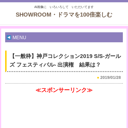
AI画像に いろいろして いただいてます
SHOWROOM・ドラマを100倍楽しむ
MENU
【一般枠】神戸コレクション2019 S/S-ガール
ズ フェスティバル- 出演権 結果は？
●
2019/01/28
≪スポンサーリンク≫