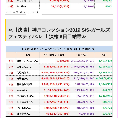
≪【決勝】神戸コレクション2019 S/S-ガールズ
フェスティバル- 出演権 6日目結果≫