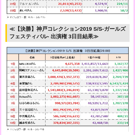
≪【決勝】神戸コレクション2019 S/S-ガールズ
フェスティバル- 出演権 3日目結果≫