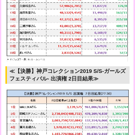
≪【決勝】神戸コレクション2019 S/S-ガールズ
フェスティバル- 出演権 2日目結果≫