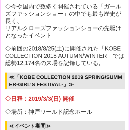
◇今や国内で数多く開催されている「ガール
ズファッションショー」の中でも最も歴史が
長く、
リアルクローズファッションショーの先駆け
となったイベント
◇前回の2018/8/25(土)に開催された「KOBE
COLLECTION 2018 AUTUMN/WINTER」では
総勢12,174名の来場を記録している。
≪「KOBE COLLECTION 2019 SPRING/SUMM
ER-GIRL’S FESTIVAL-」≫
◇日程：2019/3/3(日) 開催
◇場所：神戸ワールド記念ホール
≪イベント期間≫