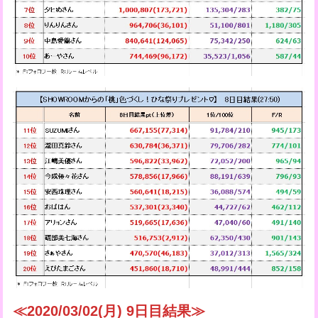
≪2020/03/02(月) 9日目結果≫