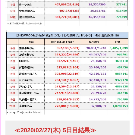
≪2020/02/27(木) 5日目結果≫