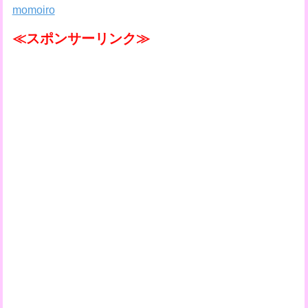
momoiro
≪スポンサーリンク≫