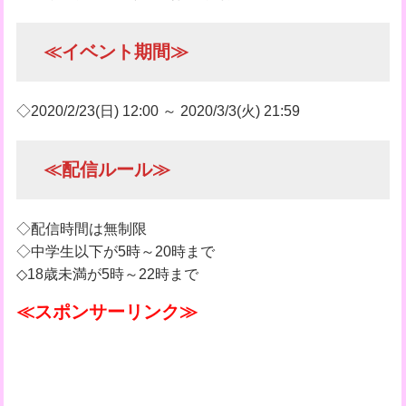
≪イベント期間≫
◇2020/2/23(日) 12:00 ～ 2020/3/3(火) 21:59
≪配信ルール≫
◇配信時間は無制限
◇中学生以下が5時～20時まで
◇18歳未満が5時～22時まで
≪スポンサーリンク≫