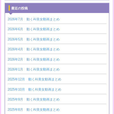
最近の投稿
2026年7月 動くAI美女動画まとめ
2026年6月 動くAI美女動画まとめ
2026年5月 動くAI美女動画まとめ
2026年4月 動くAI美女動画まとめ
2026年2月 動くAI美女動画まとめ
2026年1月 動くAI美女動画まとめ
2025年12月 動くAI美女動画まとめ
2025年10月 動くAI美女動画まとめ
2025年9月 動くAI美女動画まとめ
2025年8月 動くAI美女動画まとめ