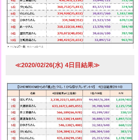
≪2020/02/26(水) 4日目結果≫