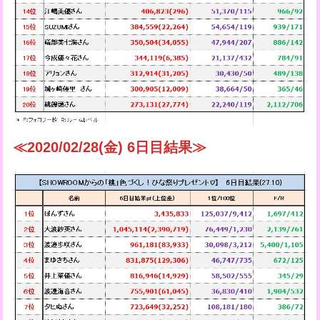
≪2020/02/28(金) 6日目結果≫