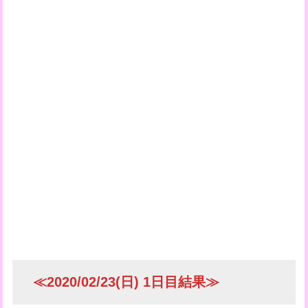
≪2020/02/23(日) 1日目結果≫