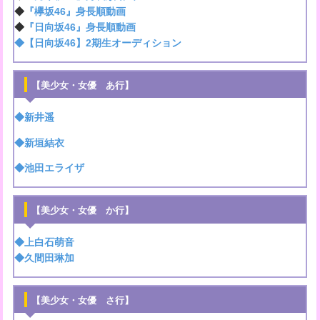
◆
『欅坂46』身長順動画
◆
『日向坂46』身長順動画
◆【日向坂46】2期生オーディション
【美少女・女優 あ行】
◆新井遥
◆新垣結衣
◆池田エライザ
【美少女・女優 か行】
◆上白石萌音
◆久間田琳加
【美少女・女優 さ行】