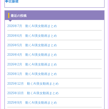
◆佐藤健
最近の投稿
2026年7月 動くAI美女動画まとめ
2026年6月 動くAI美女動画まとめ
2026年5月 動くAI美女動画まとめ
2026年4月 動くAI美女動画まとめ
2026年2月 動くAI美女動画まとめ
2026年1月 動くAI美女動画まとめ
2025年12月 動くAI美女動画まとめ
2025年10月 動くAI美女動画まとめ
2025年9月 動くAI美女動画まとめ