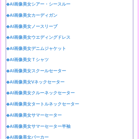
◆AI画像美女シアー・シースルー
◆AI画像美女カーディガン
◆AI画像美女ノースリーブ
◆AI画像美女ウエディングドレス
◆AI画像美女デニムジャケット
◆AI画像美女Ｔシャツ
◆AI画像美女スクールセーター
◆AI画像美女Vネックセーター
◆AI画像美女クルーネックセーター
◆AI画像美女タートルネックセーター
◆AI画像美女サマーセーター
◆AI画像美女サマーセーター半袖
◆AI画像美女パーカー