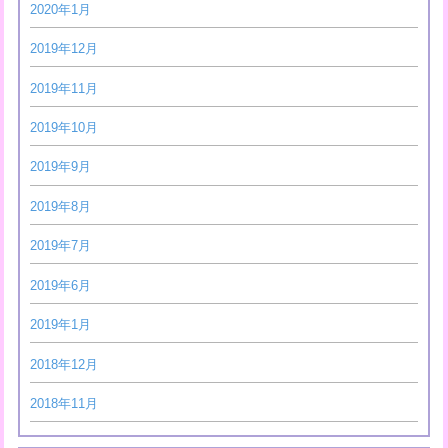
2020年1月
2019年12月
2019年11月
2019年10月
2019年9月
2019年8月
2019年7月
2019年6月
2019年1月
2018年12月
2018年11月