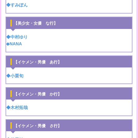
◆すみぽん
【美少女・女優 な行】
◆中村ゆり
◆NANA
【イケメン・男優 あ行】
◆小栗旬
【イケメン・男優 か行】
◆木村拓哉
【イケメン・男優 さ行】