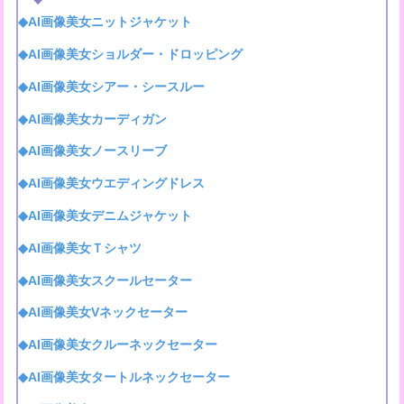
◆AI画像美女ニットジャケット
◆AI画像美女ショルダー・ドロッピング
◆AI画像美女シアー・シースルー
◆AI画像美女カーディガン
◆AI画像美女ノースリーブ
◆AI画像美女ウエディングドレス
◆AI画像美女デニムジャケット
◆AI画像美女Ｔシャツ
◆AI画像美女スクールセーター
◆AI画像美女Vネックセーター
◆AI画像美女クルーネックセーター
◆AI画像美女タートルネックセーター