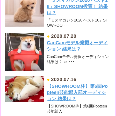
「ミスマガジン2020 ベスト1
6」SHOWROOM投票！ 結果
は？
「ミスマガジン2020 ベスト16」SH
OWROO ･･･
●
2020.07.20
CanCamモデル発掘オーディ
ション 結果は？
CanCamモデル発掘オーディション
結果は？ ≪ ･･･
●
2020.07.16
【SHOWROOM枠】第6回Po
pteen芸能部入部オーディシ
ョン 結果は？
【SHOWROOM枠】第6回Popteen
芸能部入 ･･･