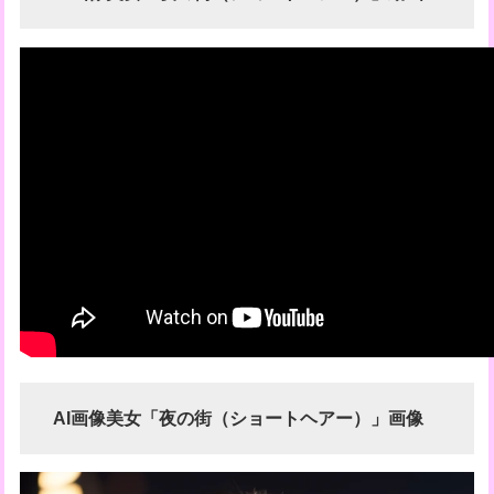
AI画像美女「夜の街（ショートヘアー）」画像