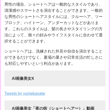
男性の場合、ショートヘアは一般的なスタイルであり、
清潔感やスマートさを演出することができます。一般的
な男性のショートヘアスタイルには、クルーヘア、ツー
ブロック、ハイトーン、アンダーカットなどがありま
す。これらのスタイルは、髪の長さやスタイリングの方
法によって、個々の好みやライフスタイルに合わせて選
択することができます。
ショートヘアは、洗練された外見や自信を演出すること
ができるだけでなく、夏場の暑さや日常生活の忙しさに
も対応しやすいという利点があります。
AI画像美女X
Tweets by yumekanatw
AI画像美女「夜の街（ショートヘアー）」動画