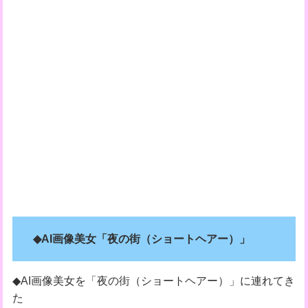
◆AI画像美女「夜の街（ショートヘアー）」
◆AI画像美女を「夜の街（ショートヘアー）」に連れてき
た