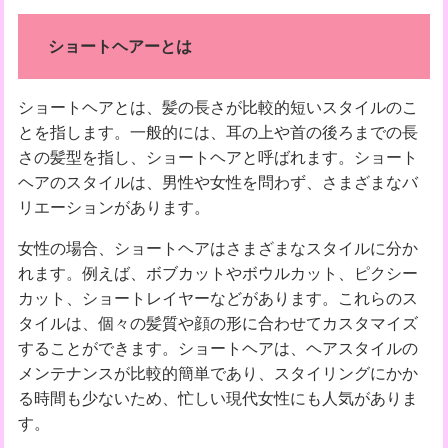
ショートヘアーとは
ショートヘアとは、髪の長さが比較的短いスタイルのこ
とを指します。一般的には、耳の上や首の後ろまでの長
さの髪型を指し、ショートヘアと呼ばれます。ショート
ヘアのスタイルは、男性や女性を問わず、さまざまなバ
リエーションがあります。
女性の場合、ショートヘアはさまざまなスタイルに分か
れます。例えば、ボブカットやボウルカット、ピクシー
カット、ショートレイヤーなどがあります。これらのス
タイルは、個々の髪質や顔の形に合わせてカスタマイズ
することができます。ショートヘアは、ヘアスタイルの
メンテナンスが比較的簡単であり、スタイリングにかか
る時間も少ないため、忙しい現代女性にも人気がありま
す。