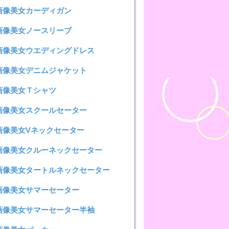
I画像美女カーディガン
I画像美女ノースリーブ
I画像美女ウエディングドレス
I画像美女デニムジャケット
I画像美女Ｔシャツ
I画像美女スクールセーター
I画像美女Vネックセーター
I画像美女クルーネックセーター
I画像美女タートルネックセーター
I画像美女サマーセーター
I画像美女サマーセーター半袖