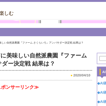
倍楽しむ
味しい自然派農園『ファーム さくらいろ』アンバサダー決定戦 結果は？
だに美味しい自然派農園『ファーム
ダー決定戦 結果は？
A
●
2020/04/10
◆A
スポンサーリンク≫
◆A
◆A