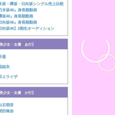
木坂・欅坂・日向坂シングル売上比較
乃木坂46』身長順動画
欅坂46』身長順動画
日向坂46』身長順動画
日向坂46】2期生オーディション
美少女・女優 あ行】
井遥
垣結衣
田エライザ
美少女・女優 か行】
白石萌音
間田琳加