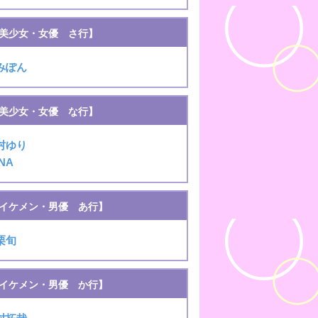
美少女・女優 さ行】
みぽん
美少女・女優 な行】
村ゆり
NA
イケメン・男優 あ行】
栗旬
イケメン・男優 か行】