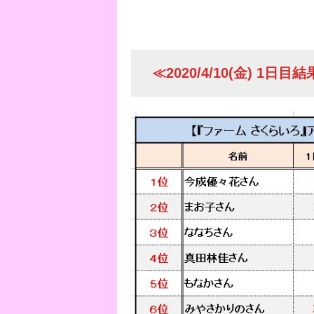
≪2020/4/10(金) 1日目