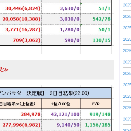
202
202
202
202
202
202
結果≫
202
202
202
202
202
202