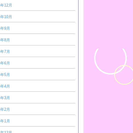
5年12月
5年10月
5年9月
5年8月
5年7月
5年6月
5年5月
5年4月
5年3月
5年2月
5年1月
4年12月