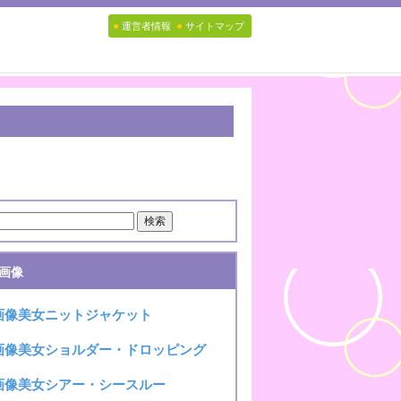
●
●
運営者情報
サイトマップ
I画像
I画像美女ニットジャケット
I画像美女ショルダー・ドロッピング
I画像美女シアー・シースルー