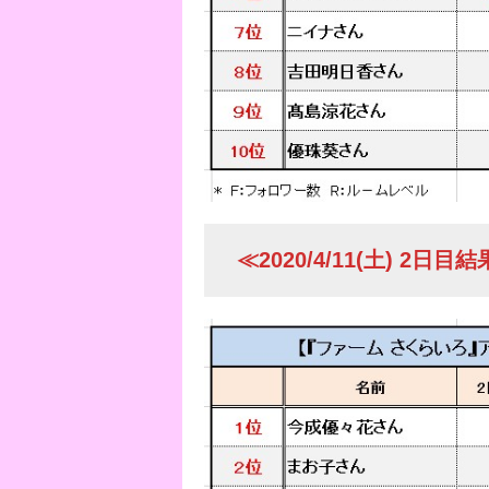
≪2020/4/11(土) 2日目