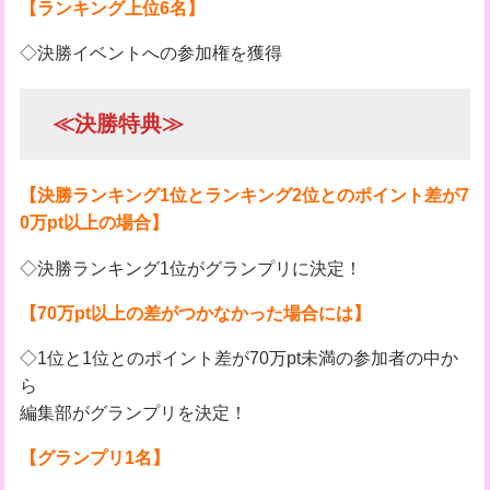
【ランキング上位6名】
◇決勝イベントへの参加権を獲得
≪決勝特典≫
【決勝ランキング1位とランキング2位とのポイント差が7
0万pt以上の場合】
◇決勝ランキング1位がグランプリに決定！
【70万pt以上の差がつかなかった場合には】
◇1位と1位とのポイント差が70万pt未満の参加者の中か
ら
編集部がグランプリを決定！
【グランプリ1名】