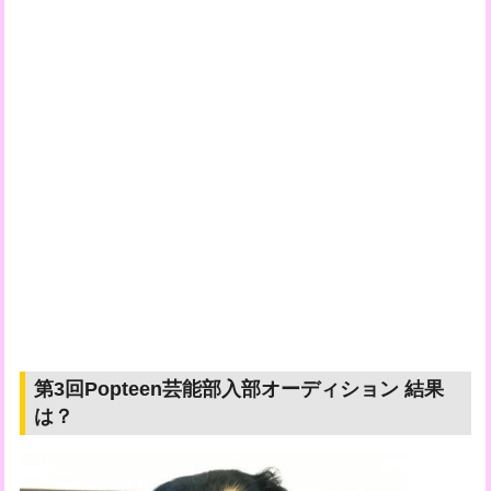
第3回Popteen芸能部入部オーディション 結果
は？