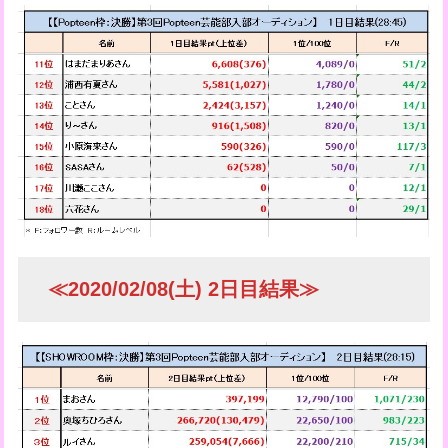
≪2020/02/08(土) 2日目結果≫