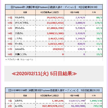
≪2020/02/11(火) 5日目結果≫