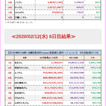
≪2020/02/12(水) 6日目結果≫