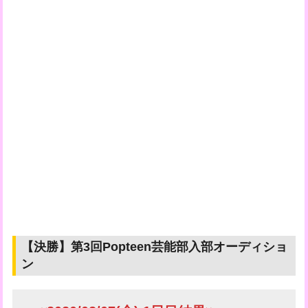
【決勝】第3回Popteen芸能部入部オーディショ
ン