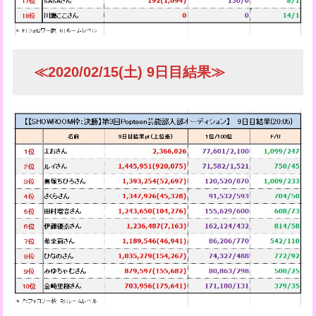
≪2020/02/15(土) 9日目結果≫