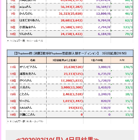
≪2020/02/10(月) 4日目結果≫