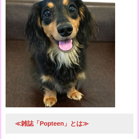
≪雑誌「Popteen」とは≫