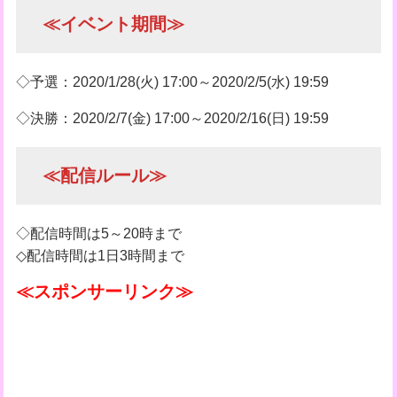
≪イベント期間≫
◇予選：2020/1/28(火) 17:00～2020/2/5(水) 19:59
◇決勝：2020/2/7(金) 17:00～2020/2/16(日) 19:59
≪配信ルール≫
◇配信時間は5～20時まで
◇配信時間は1日3時間まで
≪スポンサーリンク≫