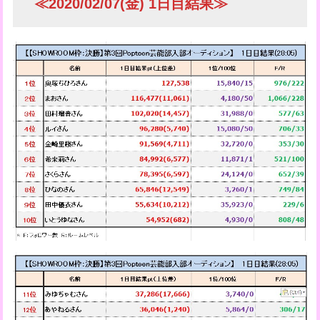
≪2020/02/07(金) 1日目結果≫