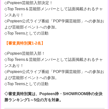
◇Popteen芸能部入部決定！
◇Top Teens＆芸能部メンバーとして誌面掲載されるチャ
ンスあり！
◇Popteen公式ライブ番組「POP学園芸能部」への参加お
よび芸能部イベントへの参加。
◇Top Teensとしての活動
【審査員特別賞1-2名】
◇Popteen芸能部入部！
◇Top Teens＆芸能部メンバーとして誌面掲載されるチャ
ンスあり！
◇Popteen公式ライブ番組「POP学園芸能部」への参加お
よび芸能部イベントへの参加。
◇Top Teensとしての活動
◇審査員特別賞は、Popteen枠・SHOWROOM枠の全決
勝ランキング1～5位の方を対象。