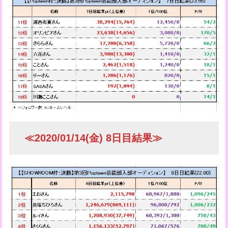
≪2020/01/14(金) 8日目結果≫