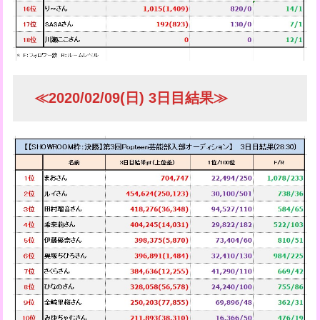
≪2020/02/09(日) 3日目結果≫