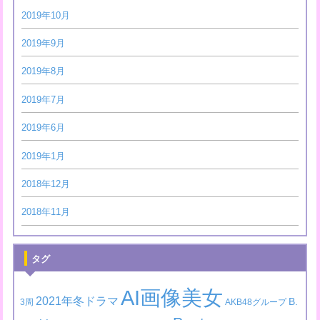
2019年10月
2019年9月
2019年8月
2019年7月
2019年6月
2019年1月
2018年12月
2018年11月
タグ
AI画像美女
2021年冬ドラマ
B.
3周
AKB48グループ