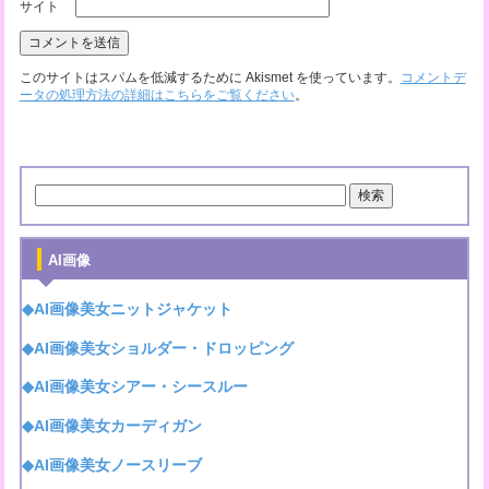
サイト
このサイトはスパムを低減するために Akismet を使っています。
コメントデ
ータの処理方法の詳細はこちらをご覧ください
。
AI画像
◆AI画像美女ニットジャケット
◆AI画像美女ショルダー・ドロッピング
◆AI画像美女シアー・シースルー
◆AI画像美女カーディガン
◆AI画像美女ノースリーブ