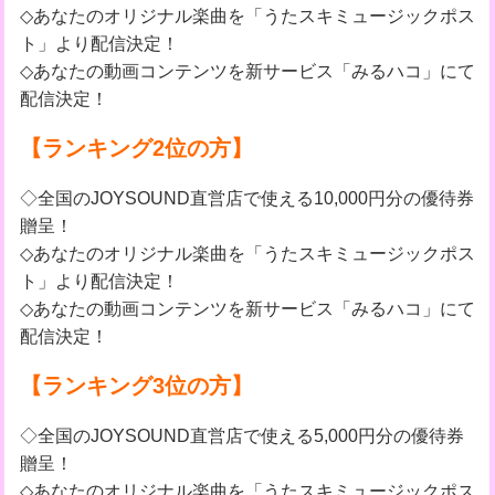
◇あなたのオリジナル楽曲を「うたスキミュージックポス
ト」より配信決定！
◇あなたの動画コンテンツを新サービス「みるハコ」にて
配信決定！
【ランキング2位の方】
◇全国のJOYSOUND直営店で使える10,000円分の優待券
贈呈！
◇あなたのオリジナル楽曲を「うたスキミュージックポス
ト」より配信決定！
◇あなたの動画コンテンツを新サービス「みるハコ」にて
配信決定！
【ランキング3位の方】
◇全国のJOYSOUND直営店で使える5,000円分の優待券
贈呈！
◇あなたのオリジナル楽曲を「うたスキミュージックポス