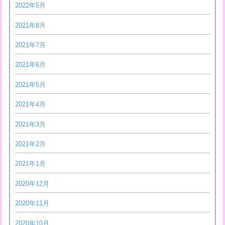
2022年5月
2021年8月
2021年7月
2021年6月
2021年5月
2021年4月
2021年3月
2021年2月
2021年1月
2020年12月
2020年11月
2020年10月