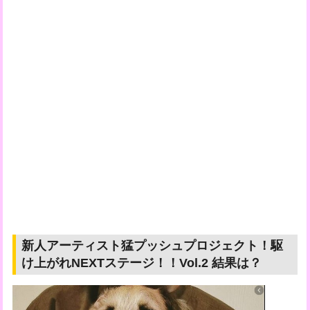
新人アーティスト猛プッシュプロジェクト！駆
け上がれNEXTステージ！！Vol.2 結果は？