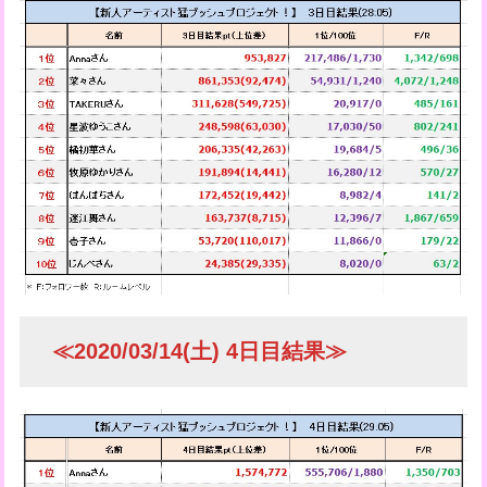
≪2020/03/14(土) 4日目結果≫