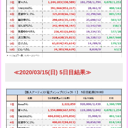
≪2020/03/15(日) 5日目結果≫