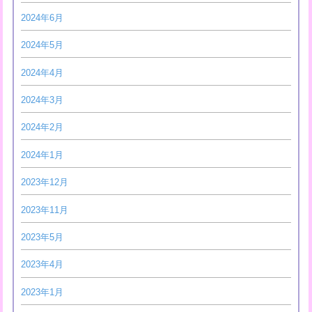
2024年6月
2024年5月
2024年4月
2024年3月
2024年2月
2024年1月
2023年12月
2023年11月
2023年5月
2023年4月
2023年1月