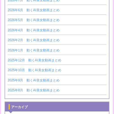
2026年7月 動くAI美女動画まとめ
2026年6月 動くAI美女動画まとめ
2026年5月 動くAI美女動画まとめ
2026年4月 動くAI美女動画まとめ
2026年2月 動くAI美女動画まとめ
2026年1月 動くAI美女動画まとめ
2025年12月 動くAI美女動画まとめ
2025年10月 動くAI美女動画まとめ
2025年9月 動くAI美女動画まとめ
2025年8月 動くAI美女動画まとめ
アーカイブ