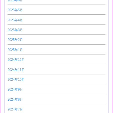
2025年6月
2025年5月
2025年4月
2025年3月
2025年2月
2025年1月
2024年12月
2024年11月
2024年10月
2024年9月
2024年8月
2024年7月