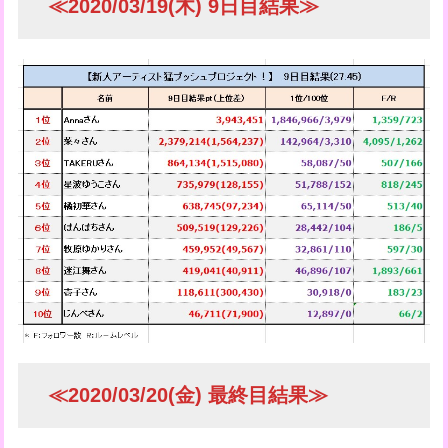
≪2020/03/19(木) 9日目結果≫
≪2020/03/20(金) 最終目結果≫