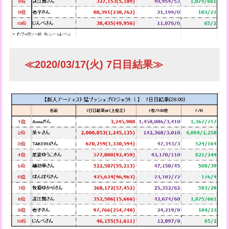
≪2020/03/17(火) 7日目結果≫