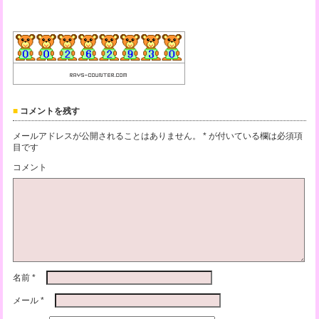
コメントを残す
メールアドレスが公開されることはありません。
*
が付いている欄は必須項
目です
コメント
名前
*
メール
*