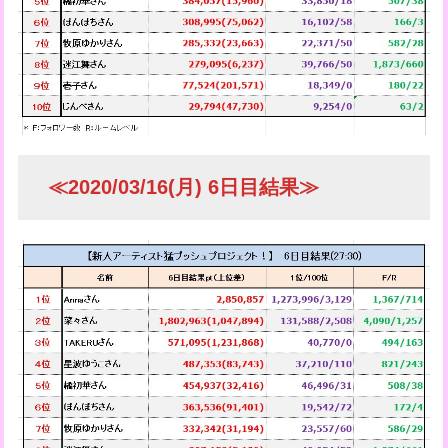
≪2020/03/16(月) 6日目結果≫