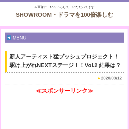
AI画像に いろいろして いただいてます
SHOWROOM・ドラマを100倍楽しむ
MENU
新人アーティスト猛プッシュプロジェクト！
駆け上がれNEXTステージ！！Vol.2 結果は？
●
2020/03/12
≪スポンサーリンク≫