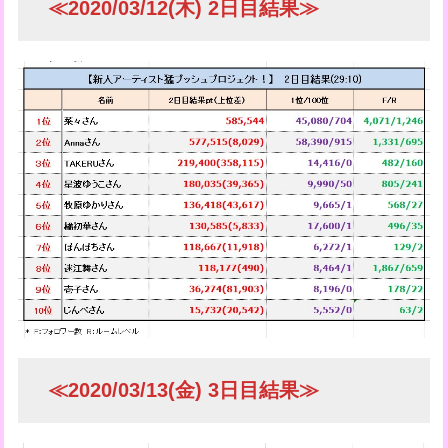
≪2020/03/12(木) 2日目結果≫
≪2020/03/13(金) 3日目結果≫