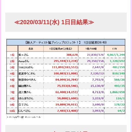
≪2020/03/11(水) 1日目結果≫