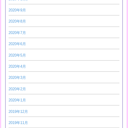
2020年9月
2020年8月
2020年7月
2020年6月
2020年5月
2020年4月
2020年3月
2020年2月
2020年1月
2019年12月
2019年11月