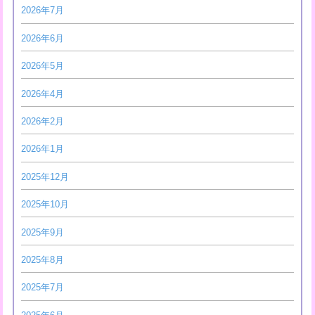
2026年7月
2026年6月
2026年5月
2026年4月
2026年2月
2026年1月
2025年12月
2025年10月
2025年9月
2025年8月
2025年7月