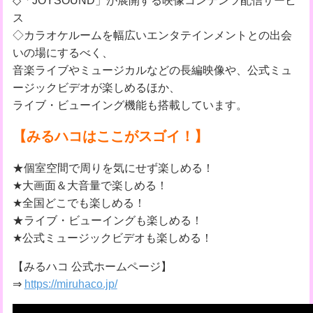
ス
◇カラオケルームを幅広いエンタテインメントとの出会
いの場にするべく、
音楽ライブやミュージカルなどの長編映像や、公式ミュ
ージックビデオが楽しめるほか、
ライブ・ビューイング機能も搭載しています。
【みるハコはここがスゴイ！】
★個室空間で周りを気にせず楽しめる！
★大画面＆大音量で楽しめる！
★全国どこでも楽しめる！
★ライブ・ビューイングも楽しめる！
★公式ミュージックビデオも楽しめる！
【みるハコ 公式ホームページ】
⇒
https://miruhaco.jp/