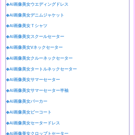
◆AI画像美女ウエディングドレス
◆AI画像美女デニムジャケット
◆AI画像美女Ｔシャツ
◆AI画像美女スクールセーター
◆AI画像美女Vネックセーター
◆AI画像美女クルーネックセーター
◆AI画像美女タートルネックセーター
◆AI画像美女サマーセーター
◆AI画像美女サマーセーター半袖
◆AI画像美女パーカー
◆AI画像美女ピーコート
◆AI画像美女セータードレス
◆AI画像美女クロップトセーター