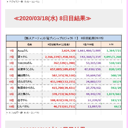
≪2020/03/18(水) 8日目結果≫