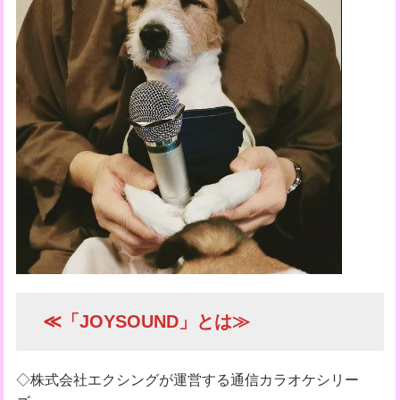
≪「JOYSOUND」とは≫
◇株式会社エクシングが運営する通信カラオケシリー