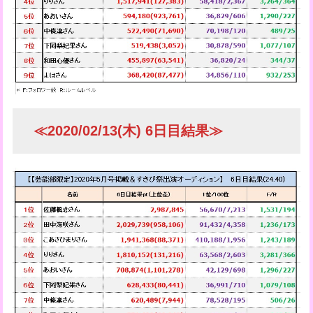
≪2020/02/13(木) 6日目結果≫