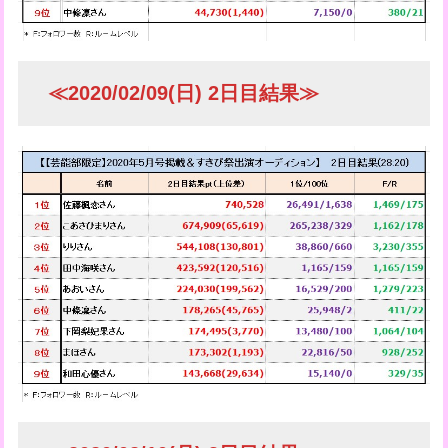
≪2020/02/09(日) 2日目結果≫