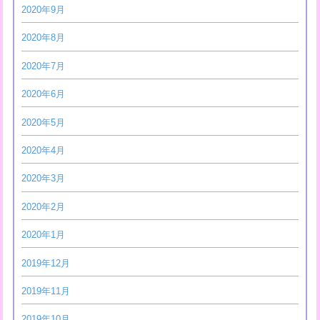
2020年9月
2020年8月
2020年7月
2020年6月
2020年5月
2020年4月
2020年3月
2020年2月
2020年1月
2019年12月
2019年11月
2019年10月