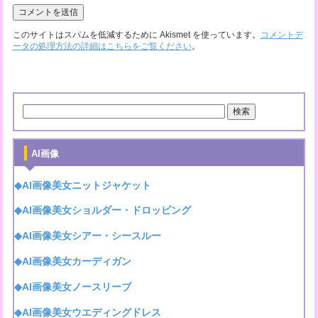
このサイトはスパムを低減するために Akismet を使っています。
コメントデ
ータの処理方法の詳細はこちらをご覧ください
。
AI画像
◆AI画像美女ニットジャケット
◆AI画像美女ショルダー・ドロッピング
◆AI画像美女シアー・シースルー
◆AI画像美女カーディガン
◆AI画像美女ノースリーブ
◆AI画像美女ウエディングドレス