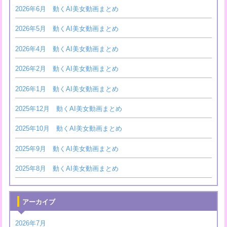
2026年6月 動くAI美女動画まとめ
2026年5月 動くAI美女動画まとめ
2026年4月 動くAI美女動画まとめ
2026年2月 動くAI美女動画まとめ
2026年1月 動くAI美女動画まとめ
2025年12月 動くAI美女動画まとめ
2025年10月 動くAI美女動画まとめ
2025年9月 動くAI美女動画まとめ
2025年8月 動くAI美女動画まとめ
アーカイブ
2026年7月