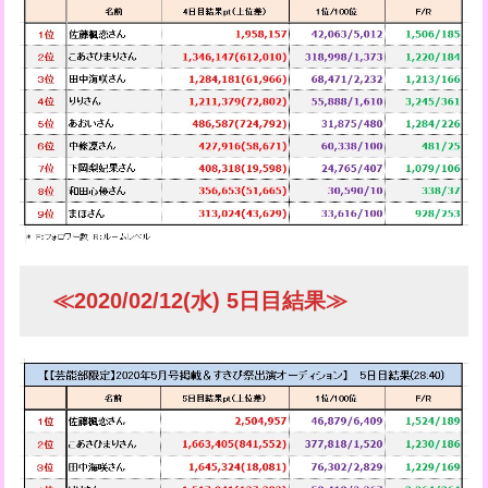
≪2020/02/12(水) 5日目結果≫