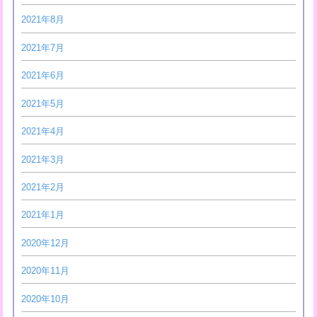
2021年8月
2021年7月
2021年6月
2021年5月
2021年4月
2021年3月
2021年2月
2021年1月
2020年12月
2020年11月
2020年10月