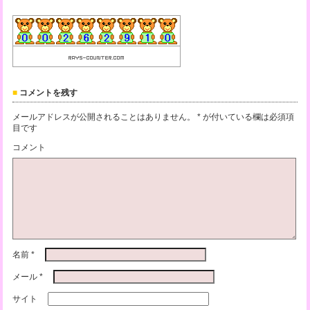
コメントを残す
メールアドレスが公開されることはありません。
*
が付いている欄は必須項
目です
コメント
名前
*
メール
*
サイト