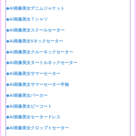
◆AI画像美女デニムジャケット
◆AI画像美女Ｔシャツ
◆AI画像美女スクールセーター
◆AI画像美女Vネックセーター
◆AI画像美女クルーネックセーター
◆AI画像美女タートルネックセーター
◆AI画像美女サマーセーター
◆AI画像美女サマーセーター半袖
◆AI画像美女パーカー
◆AI画像美女ピーコート
◆AI画像美女セータードレス
◆AI画像美女クロップトセーター