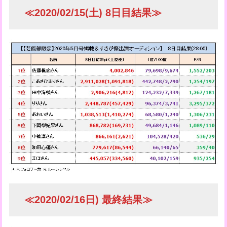
≪2020/02/15(土) 8日目結果≫
≪2020/02/16日) 最終結果≫