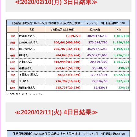
≪2020/02/10(月) 3日目結果≫
≪2020/02/11(火) 4日目結果≫