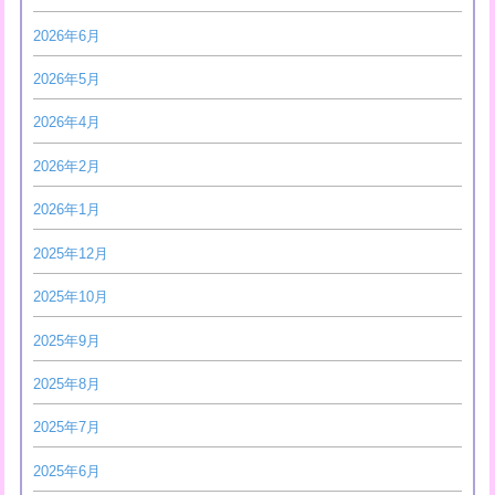
2026年6月
2026年5月
2026年4月
2026年2月
2026年1月
2025年12月
2025年10月
2025年9月
2025年8月
2025年7月
2025年6月