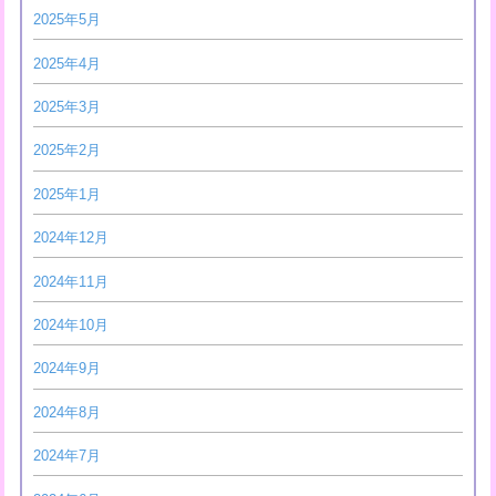
2025年5月
2025年4月
2025年3月
2025年2月
2025年1月
2024年12月
2024年11月
2024年10月
2024年9月
2024年8月
2024年7月