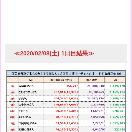
≪2020/02/08(土) 1日目結果≫