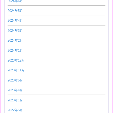
2024年6月
2024年5月
2024年4月
2024年3月
2024年2月
2024年1月
2023年12月
2023年11月
2023年5月
2023年4月
2023年1月
2022年5月