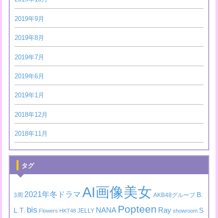
2019年9月
2019年8月
2019年7月
2019年6月
2019年1月
2018年12月
2018年11月
タグ
AI画像美女
2021年冬ドラマ
B.
3周
AKB48グループ
Popteen
bis
NANA
Ray
L.T.
S
JELLY
Flowers
HKT48
showroom