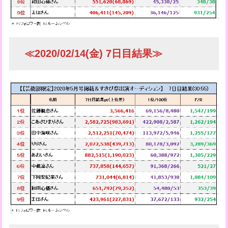
≪2020/02/14(金) 7日目結果≫