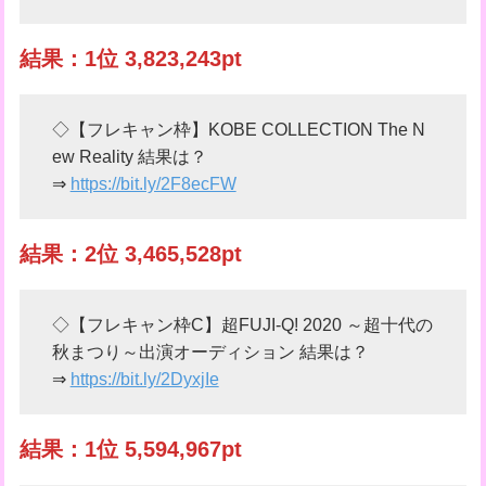
結果：1位 3,823,243pt
◇【フレキャン枠】KOBE COLLECTION The N
ew Reality 結果は？
⇒
https://bit.ly/2F8ecFW
結果：2位 3,465,528pt
◇【フレキャン枠C】超FUJI-Q! 2020 ～超十代の
秋まつり～出演オーディション 結果は？
⇒
https://bit.ly/2DyxjIe
結果：1位 5,594,967pt