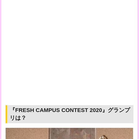
『FRESH CAMPUS CONTEST 2020』グランプ
リは？