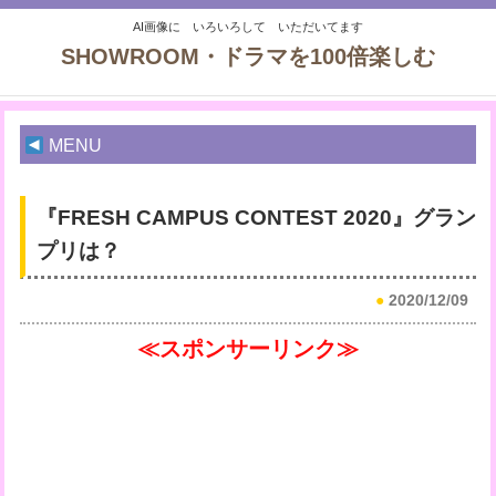
AI画像に いろいろして いただいてます
SHOWROOM・ドラマを100倍楽しむ
MENU
『FRESH CAMPUS CONTEST 2020』グラン
プリは？
●
2020/12/09
≪スポンサーリンク≫