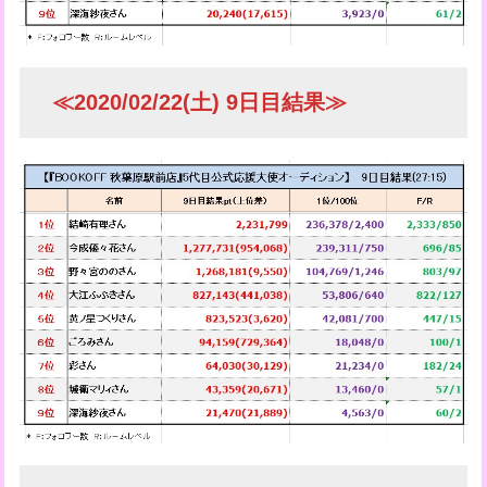
≪2020/02/22(土) 9日目結果≫