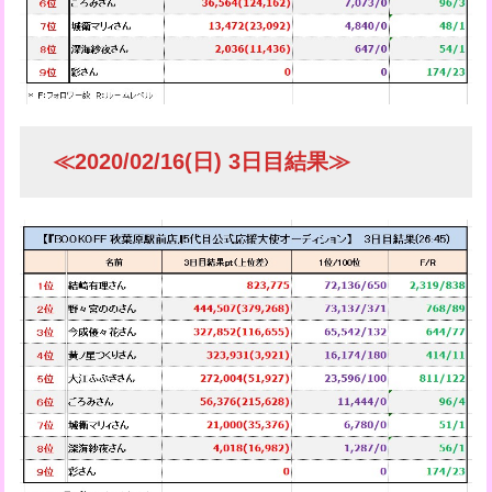
≪2020/02/16(日) 3日目結果≫