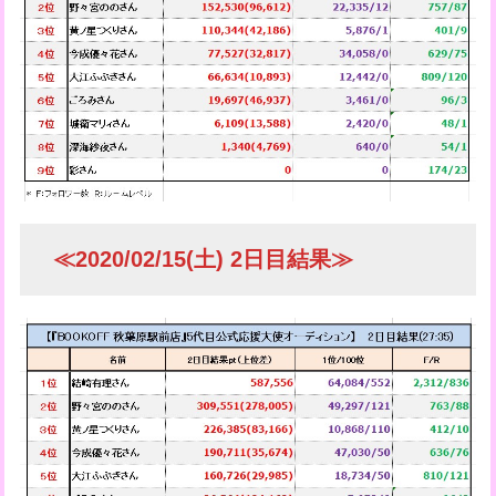
≪2020/02/15(土) 2日目結果≫