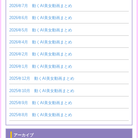
2026年7月 動くAI美女動画まとめ
2026年6月 動くAI美女動画まとめ
2026年5月 動くAI美女動画まとめ
2026年4月 動くAI美女動画まとめ
2026年2月 動くAI美女動画まとめ
2026年1月 動くAI美女動画まとめ
2025年12月 動くAI美女動画まとめ
2025年10月 動くAI美女動画まとめ
2025年9月 動くAI美女動画まとめ
2025年8月 動くAI美女動画まとめ
アーカイブ