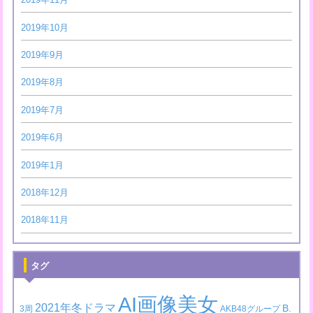
2019年10月
2019年9月
2019年8月
2019年7月
2019年6月
2019年1月
2018年12月
2018年11月
タグ
AI画像美女
2021年冬ドラマ
B.
3周
AKB48グループ