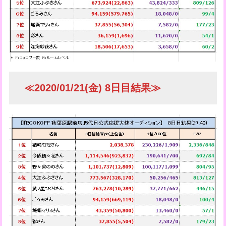
≪2020/01/21(金) 8日目結果≫