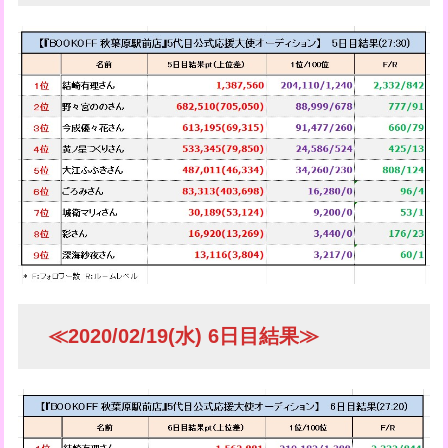
≪2020/02/19(水) 6日目結果≫