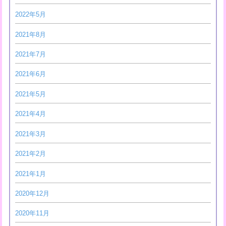
2022年5月
2021年8月
2021年7月
2021年6月
2021年5月
2021年4月
2021年3月
2021年2月
2021年1月
2020年12月
2020年11月