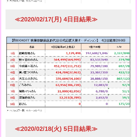
≪2020/02/17(月) 4日目結果≫
≪2020/02/18(火) 5日目結果≫