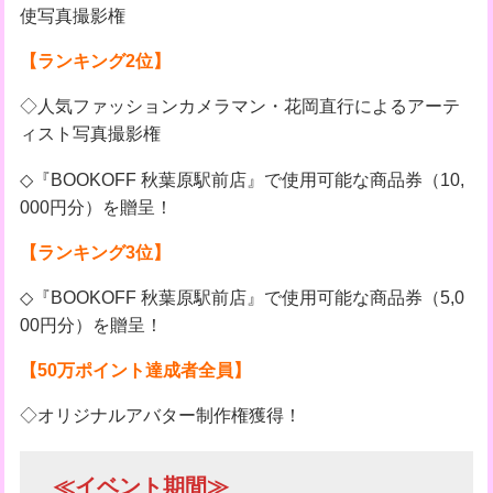
使写真撮影権
【ランキング2位】
◇人気ファッションカメラマン・花岡直行によるアーテ
ィスト写真撮影権
◇『BOOKOFF 秋葉原駅前店』で使用可能な商品券（10,
000円分）を贈呈！
【ランキング3位】
◇『BOOKOFF 秋葉原駅前店』で使用可能な商品券（5,0
00円分）を贈呈！
【50万ポイント達成者全員】
◇オリジナルアバター制作権獲得！
≪イベント期間≫