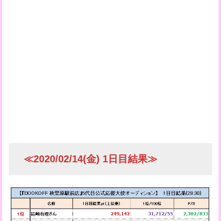
≪2020/02/14(金) 1日目結果≫