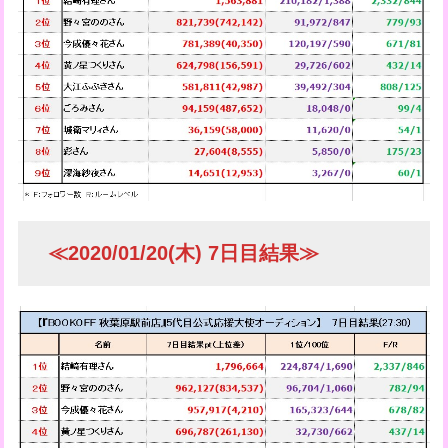
≪2020/01/20(木) 7日目結果≫