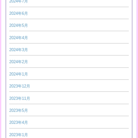
2024年7月
2024年6月
2024年5月
2024年4月
2024年3月
2024年2月
2024年1月
2023年12月
2023年11月
2023年5月
2023年4月
2023年1月