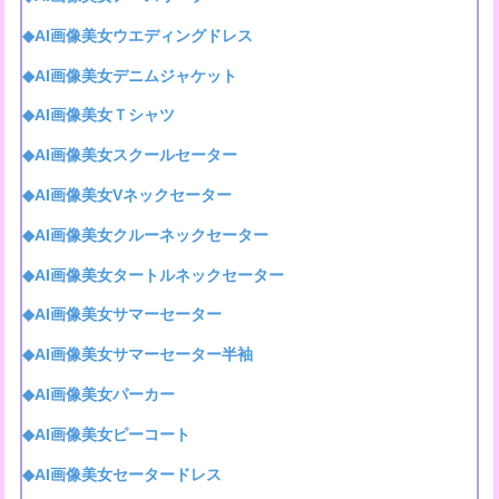
◆AI画像美女ウエディングドレス
◆AI画像美女デニムジャケット
◆AI画像美女Ｔシャツ
◆AI画像美女スクールセーター
◆AI画像美女Vネックセーター
◆AI画像美女クルーネックセーター
◆AI画像美女タートルネックセーター
◆AI画像美女サマーセーター
◆AI画像美女サマーセーター半袖
◆AI画像美女パーカー
◆AI画像美女ピーコート
◆AI画像美女セータードレス