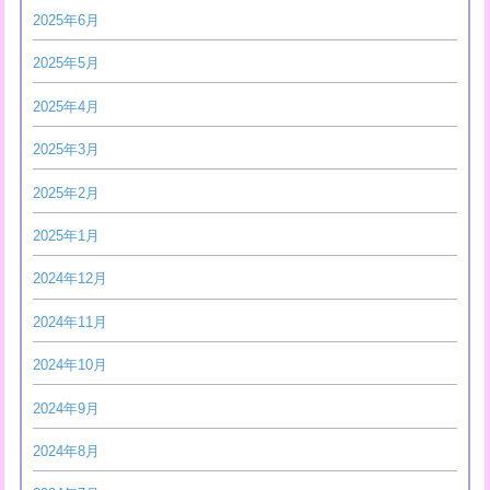
2025年6月
2025年5月
2025年4月
2025年3月
2025年2月
2025年1月
2024年12月
2024年11月
2024年10月
2024年9月
2024年8月