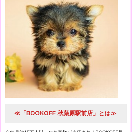
≪「BOOKOFF 秋葉原駅前店」とは≫