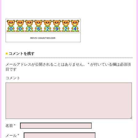
コメントを残す
メールアドレスが公開されることはありません。
*
が付いている欄は必須項
目です
コメント
名前
*
メール
*