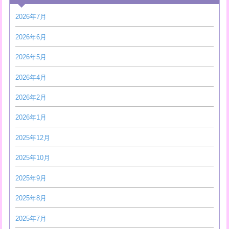
2026年7月
2026年6月
2026年5月
2026年4月
2026年2月
2026年1月
2025年12月
2025年10月
2025年9月
2025年8月
2025年7月