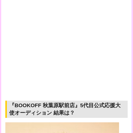
『BOOKOFF 秋葉原駅前店』5代目公式応援大
使オーディション 結果は？