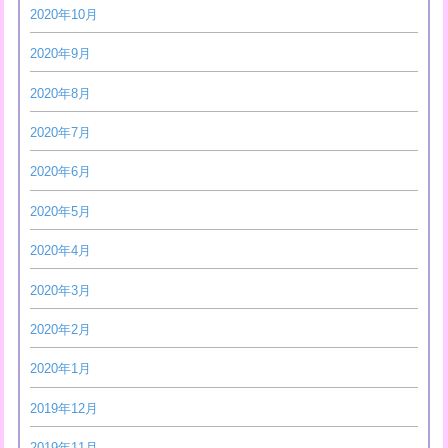
2020年10月
2020年9月
2020年8月
2020年7月
2020年6月
2020年5月
2020年4月
2020年3月
2020年2月
2020年1月
2019年12月
2019年11月