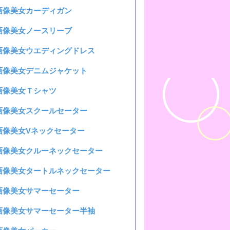
I画像美女カーディガン
I画像美女ノースリーブ
I画像美女ウエディングドレス
I画像美女デニムジャケット
I画像美女Ｔシャツ
I画像美女スクールセーター
I画像美女Vネックセーター
I画像美女クルーネックセーター
I画像美女タートルネックセーター
I画像美女サマーセーター
I画像美女サマーセーター半袖