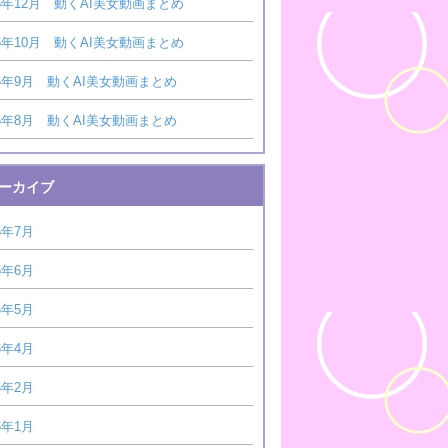
25年12月 動くAI美女動画まとめ
25年10月 動くAI美女動画まとめ
25年9月 動くAI美女動画まとめ
25年8月 動くAI美女動画まとめ
ーカイブ
6年7月
6年6月
6年5月
6年4月
6年2月
6年1月