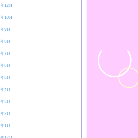
5年12月
5年10月
5年9月
5年8月
5年7月
5年6月
5年5月
5年4月
5年3月
5年2月
5年1月
4年12月