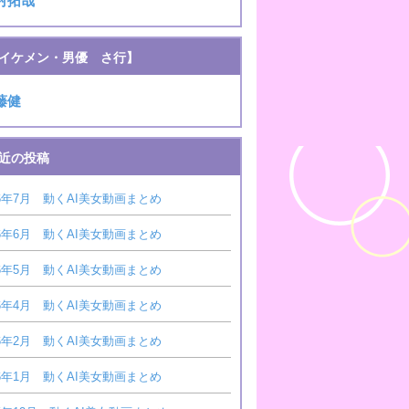
村拓哉
イケメン・男優 さ行】
藤健
近の投稿
26年7月 動くAI美女動画まとめ
26年6月 動くAI美女動画まとめ
26年5月 動くAI美女動画まとめ
26年4月 動くAI美女動画まとめ
26年2月 動くAI美女動画まとめ
26年1月 動くAI美女動画まとめ