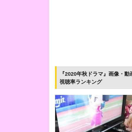
『2020年秋ドラマ』画像・
視聴率ランキング