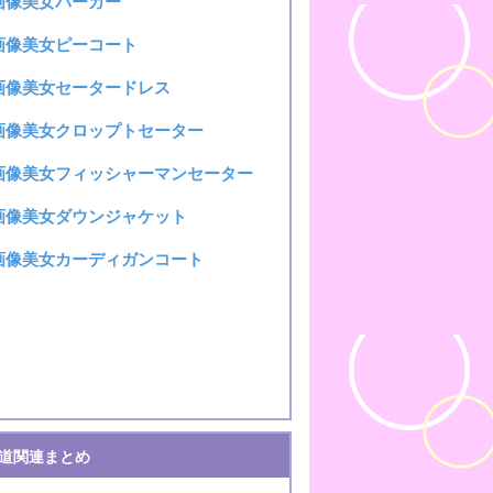
I画像美女パーカー
I画像美女ピーコート
I画像美女セータードレス
I画像美女クロップトセーター
I画像美女フィッシャーマンセーター
I画像美女ダウンジャケット
I画像美女カーディガンコート
道関連まとめ