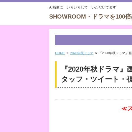
AI画像に いろいろして いただいてます
SHOWROOM・ドラマを100
HOME
»
2020年秋ドラマ
» 『2020年秋ドラマ
『2020年秋ドラマ
タッフ・ツイート・
≪