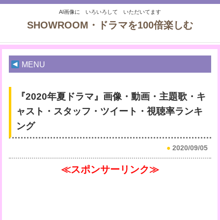
AI画像に いろいろして いただいてます
SHOWROOM・ドラマを100倍楽しむ
MENU
『2020年夏ドラマ』画像・動画・主題歌・キ
ャスト・スタッフ・ツイート・視聴率ランキ
ング
●
2020/09/05
≪スポンサーリンク≫