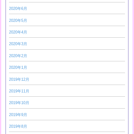
2020年6月
2020年5月
2020年4月
2020年3月
2020年2月
2020年1月
2019年12月
2019年11月
2019年10月
2019年9月
2019年8月