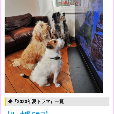
◆『2020年夏ドラマ』一覧