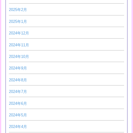
2025年2月
2025年1月
2024年12月
2024年11月
2024年10月
2024年9月
2024年8月
2024年7月
2024年6月
2024年5月
2024年4月