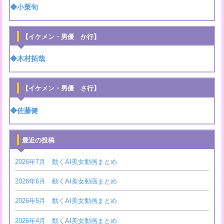
◆小栗旬
【イケメン・男優 か行】
◆木村拓哉
【イケメン・男優 さ行】
◆佐藤健
最近の投稿
2026年7月 動くAI美女動画まとめ
2026年6月 動くAI美女動画まとめ
2026年5月 動くAI美女動画まとめ
2026年4月 動くAI美女動画まとめ