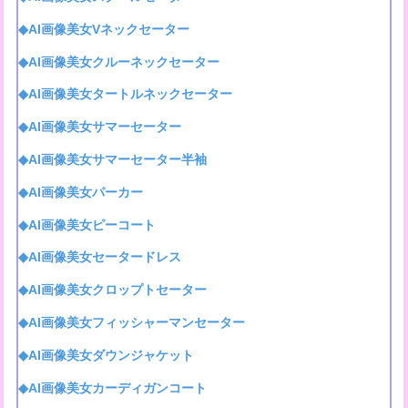
◆AI画像美女Vネックセーター
◆AI画像美女クルーネックセーター
◆AI画像美女タートルネックセーター
◆AI画像美女サマーセーター
◆AI画像美女サマーセーター半袖
◆AI画像美女パーカー
◆AI画像美女ピーコート
◆AI画像美女セータードレス
◆AI画像美女クロップトセーター
◆AI画像美女フィッシャーマンセーター
◆AI画像美女ダウンジャケット
◆AI画像美女カーディガンコート