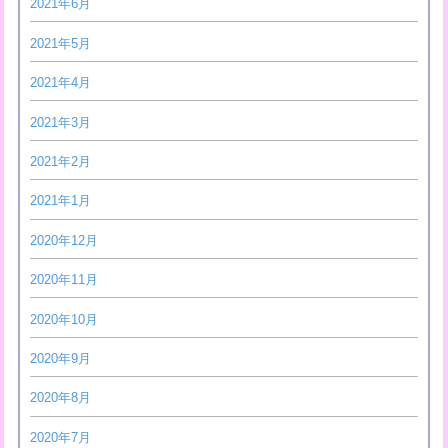
2021年6月
2021年5月
2021年4月
2021年3月
2021年2月
2021年1月
2020年12月
2020年11月
2020年10月
2020年9月
2020年8月
2020年7月