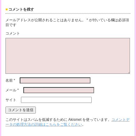
コメントを残す
メールアドレスが公開されることはありません。
*
が付いている欄は必須項
目です
コメント
名前
*
メール
*
サイト
このサイトはスパムを低減するために Akismet を使っています。
コメントデ
ータの処理方法の詳細はこちらをご覧ください
。