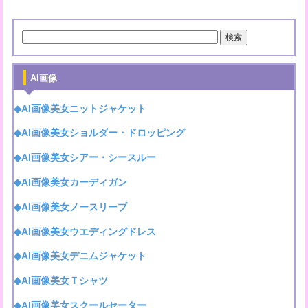
AI画像
◆AI画像美女ニットジャケット
◆AI画像美女ショルダー・ドロッピング
◆AI画像美女シアー・シースルー
◆AI画像美女カーディガン
◆AI画像美女ノースリーブ
◆AI画像美女ウエディングドレス
◆AI画像美女デニムジャケット
◆AI画像美女Ｔシャツ
◆AI画像美女スクールセーター