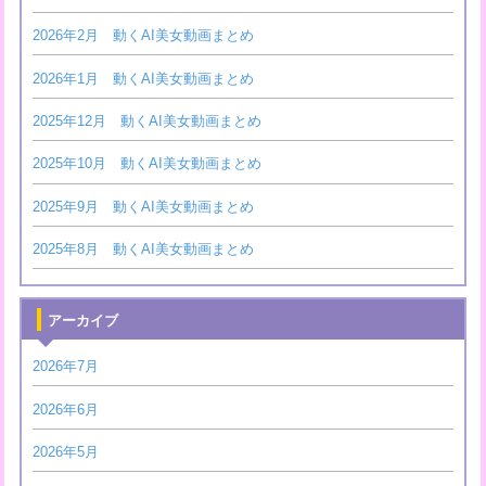
2026年2月 動くAI美女動画まとめ
2026年1月 動くAI美女動画まとめ
2025年12月 動くAI美女動画まとめ
2025年10月 動くAI美女動画まとめ
2025年9月 動くAI美女動画まとめ
2025年8月 動くAI美女動画まとめ
アーカイブ
2026年7月
2026年6月
2026年5月