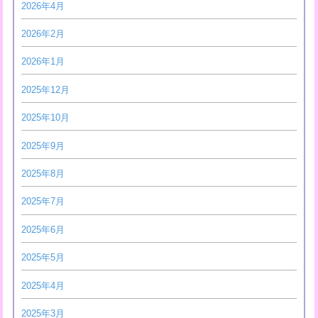
2026年4月
2026年2月
2026年1月
2025年12月
2025年10月
2025年9月
2025年8月
2025年7月
2025年6月
2025年5月
2025年4月
2025年3月