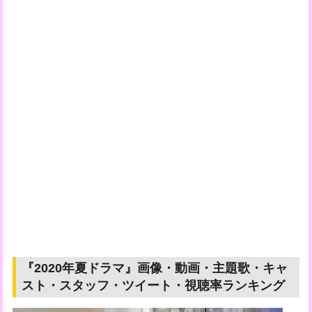
『2020年夏ドラマ』画像・動画・主題歌・キャ
スト・スタッフ・ツイート・視聴率ランキング